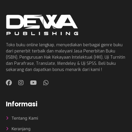
Toko buku online lengkap, menyediakan berbagai genre buku
dari penerbit terbaik dan maleyani Jasa Penerbitan Buku
(ISBN), Pengurusan Hak Kekayaan Intelektual (HKI), Uji Turnitin
dan Parafrase, Translate, Mendeley & Uji SPSS. Beli buku
sekarang dan dapatkan bonus menarik dari kami !
Informasi
Tentang Kami
Keranjang