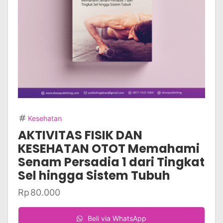
Kesehatan
AKTIVITAS FISIK DAN
KESEHATAN OTOT Memahami
Senam Persadia 1 dari Tingkat
Sel hingga Sistem Tubuh
Rp
80.000
Beli via WhatsApp