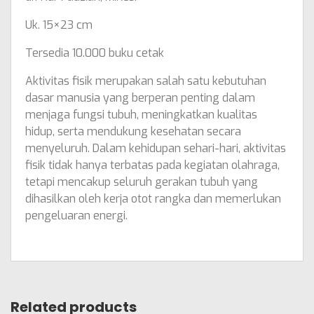
Uk. 15×23 cm
Tersedia 10.000 buku cetak
Aktivitas fisik merupakan salah satu kebutuhan
dasar manusia yang berperan penting dalam
menjaga fungsi tubuh, meningkatkan kualitas
hidup, serta mendukung kesehatan secara
menyeluruh. Dalam kehidupan sehari-hari, aktivitas
fisik tidak hanya terbatas pada kegiatan olahraga,
tetapi mencakup seluruh gerakan tubuh yang
dihasilkan oleh kerja otot rangka dan memerlukan
pengeluaran energi.
Related products