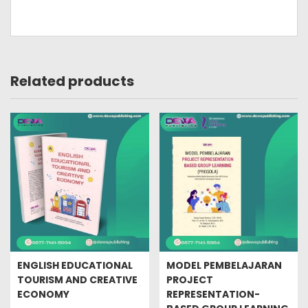
Related products
ENGLISH EDUCATIONAL
MODEL PEMBELAJARAN
TOURISM AND CREATIVE
PROJECT
ECONOMY
REPRESENTATION-