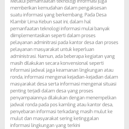
Melalui pemanfaatan teknologi informasi juga
memberikan kemudahan dalam pengaksesan
suatu informasi yang berkembang. Pada Desa
Klambir Lima Kebun saat ini, dalam hal
pemanfaatan teknologi informasi mulai banyak
diimplementasikan seperti dalam proses
pelayanan adminitrasi pada kantor desa dan proses
pelayanan masyarakat untuk keperluan
administrasi. Namun, ada beberapa kegiatan yang
masih dilakukan secara konvensional seperti
informasi jadwal jaga keamanan lingkungan atau
ronda, informasi mengenai kejadian-kejadian dalam
masyarakat desa serta informasi mengenai situasi
penting terjadi dalam desa yang proses
penyampaiannya dilakukan dengan menempelkan
jadwal ronda pada pos kamling atau kantor desa,
penyebaran informasi terkadang masih mulut ke
mulut dan masyarakat sering ketinggalan
informasi lingkungan yang terkini