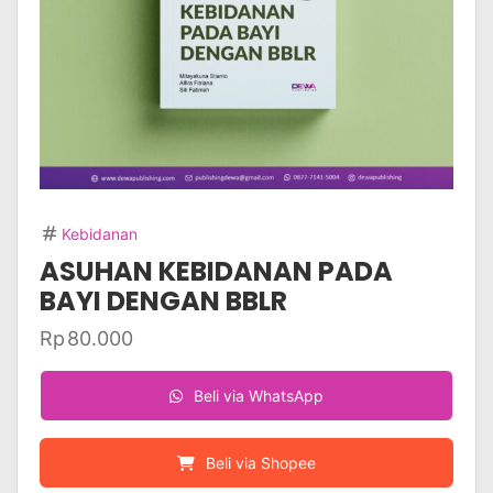
Kebidanan
ASUHAN KEBIDANAN PADA
BAYI DENGAN BBLR
Rp
80.000
Beli via WhatsApp
Beli via Shopee