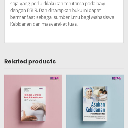
saja yang perlu dilakukan terutama pada bayi
dengan BBLR. Dan diharapkan buku ini dapat
bermanfaat sebagai sumber ilmu bagi Mahasiswa
Kebidanan dan masyarakat luas.
Related products