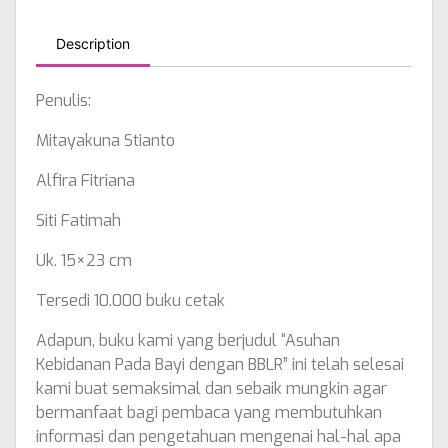
Description
Penulis:
Mitayakuna Stianto
Alfira Fitriana
Siti Fatimah
Uk. 15×23 cm
Tersedi 10.000 buku cetak
Adapun, buku kami yang berjudul “Asuhan
Kebidanan Pada Bayi dengan BBLR” ini telah selesai
kami buat semaksimal dan sebaik mungkin agar
bermanfaat bagi pembaca yang membutuhkan
informasi dan pengetahuan mengenai hal-hal apa