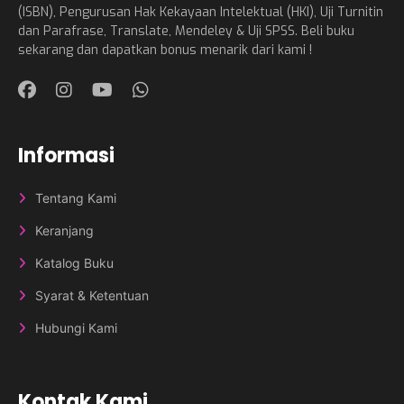
(ISBN), Pengurusan Hak Kekayaan Intelektual (HKI), Uji Turnitin
dan Parafrase, Translate, Mendeley & Uji SPSS. Beli buku
sekarang dan dapatkan bonus menarik dari kami !
Informasi
Tentang Kami
Keranjang
Katalog Buku
Syarat & Ketentuan
Hubungi Kami
Kontak Kami