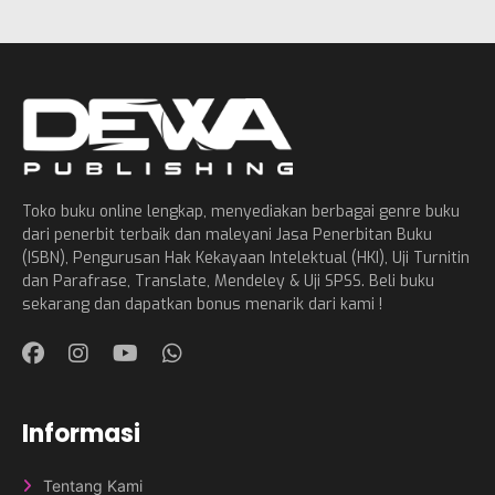
Toko buku online lengkap, menyediakan berbagai genre buku
dari penerbit terbaik dan maleyani Jasa Penerbitan Buku
(ISBN), Pengurusan Hak Kekayaan Intelektual (HKI), Uji Turnitin
dan Parafrase, Translate, Mendeley & Uji SPSS. Beli buku
sekarang dan dapatkan bonus menarik dari kami !
Informasi
Tentang Kami