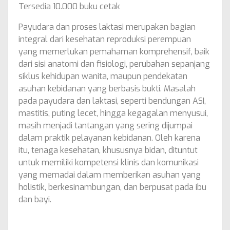
Tersedia 10.000 buku cetak
Payudara dan proses laktasi merupakan bagian
integral dari kesehatan reproduksi perempuan
yang memerlukan pemahaman komprehensif, baik
dari sisi anatomi dan fisiologi, perubahan sepanjang
siklus kehidupan wanita, maupun pendekatan
asuhan kebidanan yang berbasis bukti. Masalah
pada payudara dan laktasi, seperti bendungan ASI,
mastitis, puting lecet, hingga kegagalan menyusui,
masih menjadi tantangan yang sering dijumpai
dalam praktik pelayanan kebidanan. Oleh karena
itu, tenaga kesehatan, khususnya bidan, dituntut
untuk memiliki kompetensi klinis dan komunikasi
yang memadai dalam memberikan asuhan yang
holistik, berkesinambungan, dan berpusat pada ibu
dan bayi.