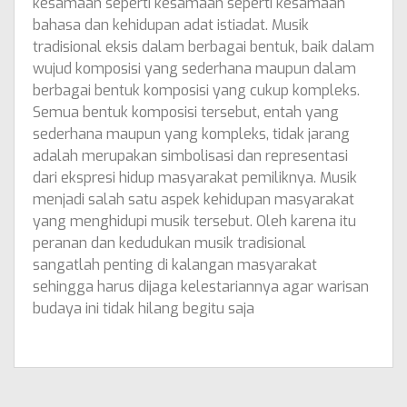
kesamaan seperti kesamaan seperti kesamaan
bahasa dan kehidupan adat istiadat. Musik
tradisional eksis dalam berbagai bentuk, baik dalam
wujud komposisi yang sederhana maupun dalam
berbagai bentuk komposisi yang cukup kompleks.
Semua bentuk komposisi tersebut, entah yang
sederhana maupun yang kompleks, tidak jarang
adalah merupakan simbolisasi dan representasi
dari ekspresi hidup masyarakat pemiliknya. Musik
menjadi salah satu aspek kehidupan masyarakat
yang menghidupi musik tersebut. Oleh karena itu
peranan dan kedudukan musik tradisional
sangatlah penting di kalangan masyarakat
sehingga harus dijaga kelestariannya agar warisan
budaya ini tidak hilang begitu saja