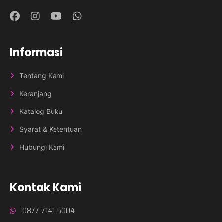
Informasi
Tentang Kami
Keranjang
Katalog Buku
Syarat & Ketentuan
Hubungi Kami
Kontak Kami
0877-7141-5004