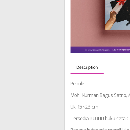
Description
Penulis:
Moh. Nurman Bagus Satrio, 
Uk. 15×23 cm
Tersedia 10.000 buku cetak