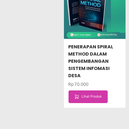
PENERAPAN SPIRAL
METHOD DALAM
PENGEMBANGAN
SISTEM INFOMASI
DESA
Rp
70.000
Lihat Produk