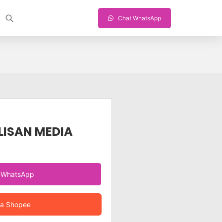
Chat WhatsApp
LISAN MEDIA
a WhatsApp
ia Shopee