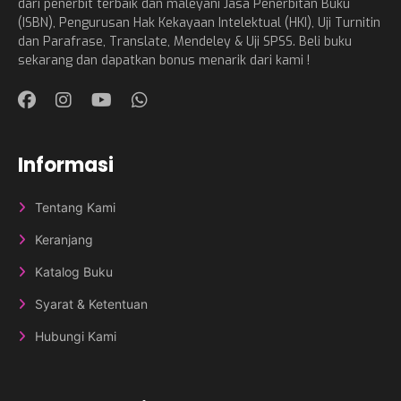
dari penerbit terbaik dan maleyani Jasa Penerbitan Buku
(ISBN), Pengurusan Hak Kekayaan Intelektual (HKI), Uji Turnitin
dan Parafrase, Translate, Mendeley & Uji SPSS. Beli buku
sekarang dan dapatkan bonus menarik dari kami !
Informasi
Tentang Kami
Keranjang
Katalog Buku
Syarat & Ketentuan
Hubungi Kami