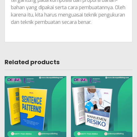
tergantung pada komposisi dan proporsi bahan-
bahan yang dipakai serta cara pembuatannya. Oleh
karena itu, kita harus menguasai teknik pengukuran
dan teknik pembuatan secara benar.
Related products