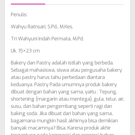
Penulis:
Wahyu Ratnsari, S.Pd., M.Kes.
Tri Wahyuni Indah Permata, M.Pd.
Uk. 15×23 cm
Bakery dan Pastry adalah istilah yang berbeda.
Sebagai mahasiswa, siswa atau pengusaha bakery
atau pastry harus tahu perbedaan diantara
keduanya. Pastry Pada umumnya produk bakery
dibuat dengan bahan yang sama, yaitu : Tepung,
shortening (margarin atau mentega), gula, telur, air,
susu, dan bahan pengembang seperti ragi dan
baking soda. Jika dibuat dari bahan yang sama,
bagaimana mungkin hasil akhirnya bisa demikian
banyak macamnya? Bisa, Karena produk akhir