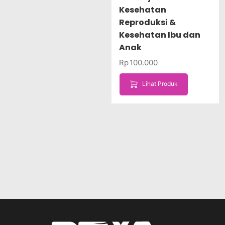
Kesehatan
Reproduksi &
Kesehatan Ibu dan
Anak
Rp
100.000
Lihat Produk