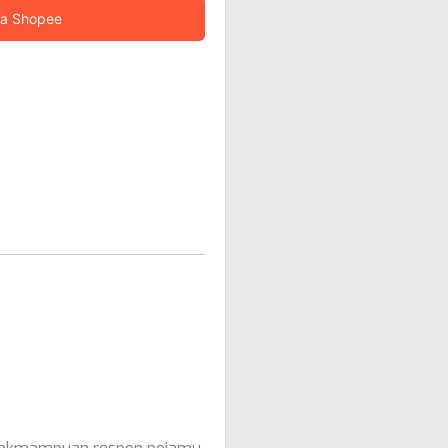
ia Shopee