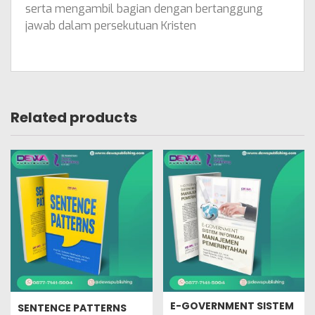
serta mengambil bagian dengan bertanggung
jawab dalam persekutuan Kristen
Related products
E-GOVERNMENT SISTEM
SENTENCE PATTERNS