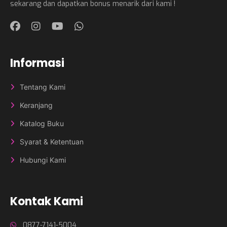
sekarang dan dapatkan bonus menarik dari kami !
Informasi
Tentang Kami
Keranjang
Katalog Buku
Syarat & Ketentuan
Hubungi Kami
Kontak Kami
0877-7141-5004