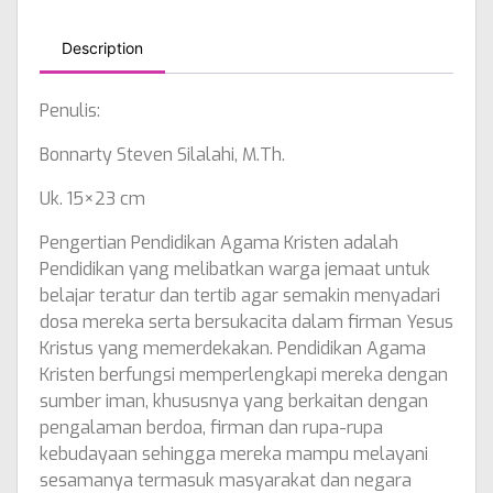
Description
Penulis:
Bonnarty Steven Silalahi, M.Th.
Uk. 15×23 cm
Pengertian Pendidikan Agama Kristen adalah
Pendidikan yang melibatkan warga jemaat untuk
belajar teratur dan tertib agar semakin menyadari
dosa mereka serta bersukacita dalam firman Yesus
Kristus yang memerdekakan. Pendidikan Agama
Kristen berfungsi memperlengkapi mereka dengan
sumber iman, khususnya yang berkaitan dengan
pengalaman berdoa, firman dan rupa-rupa
kebudayaan sehingga mereka mampu melayani
sesamanya termasuk masyarakat dan negara