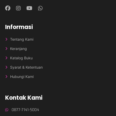
Informasi
Tentang Kami
Keranjang
Katalog Buku
Syarat & Ketentuan
Hubungi Kami
Kontak Kami
0877-7141-5004