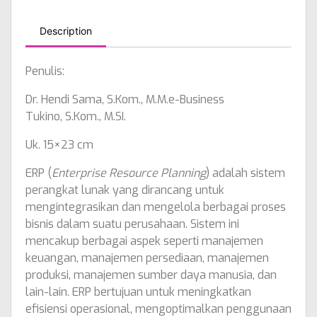
Description
Penulis:
Dr. Hendi Sama, S.Kom., M.M.e-Business
Tukino, S.Kom., M.SI.
Uk. 15×23 cm
ERP (
Enterprise Resource Planning
) adalah sistem
perangkat lunak yang dirancang untuk
mengintegrasikan dan mengelola berbagai proses
bisnis dalam suatu perusahaan. Sistem ini
mencakup berbagai aspek seperti manajemen
keuangan, manajemen persediaan, manajemen
produksi, manajemen sumber daya manusia, dan
lain-lain. ERP bertujuan untuk meningkatkan
efisiensi operasional, mengoptimalkan penggunaan