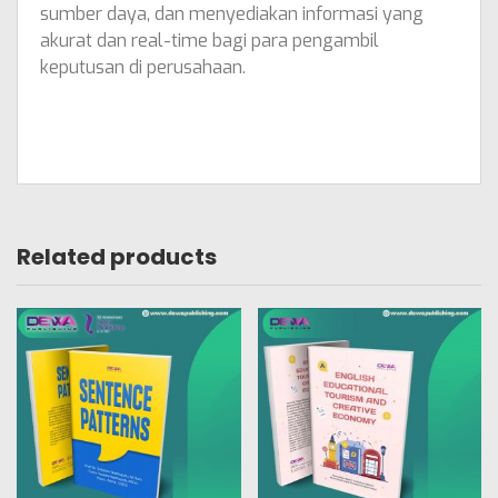
sumber daya, dan menyediakan informasi yang
akurat dan real-time bagi para pengambil
keputusan di perusahaan.
Related products