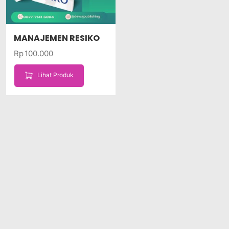
MANAJEMEN RESIKO
Rp
100.000
Lihat Produk