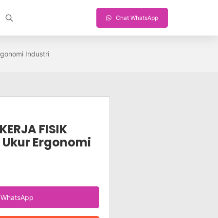
Chat WhatsApp
gonomi Industri
KERJA FISIK
 Ukur Ergonomi
a WhatsApp