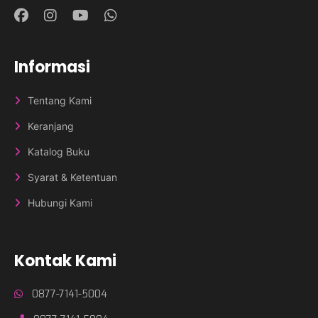
Informasi
Tentang Kami
Keranjang
Katalog Buku
Syarat & Ketentuan
Hubungi Kami
Kontak Kami
0877-7141-5004