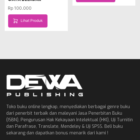
Rp
100.000
Lihat Produk
Toko buku online lengkap, menyediakan berbagai genre buku
dari penerbit terbaik dan maleyani Jasa Penerbitan Buku
(ISBN), Pengurusan Hak Kekayaan Intelektual (HKI), Uji Turnitin
dan Parafrase, Translate, Mendeley & Uji SPSS. Beli buku
sekarang dan dapatkan bonus menarik dari kami !