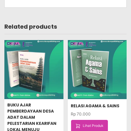
Related products
BUKU AJAR
RELASI AGAMA & SAINS
PEMBERDAYAAN DESA
Rp
70.000
ADAT DALAM
PELESTARIAN KEARIFAN
Lihat Produk
LOKAL MENUJU