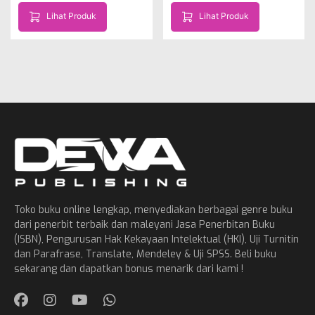
Lihat Produk
Lihat Produk
Toko buku online lengkap, menyediakan berbagai genre buku
dari penerbit terbaik dan maleyani Jasa Penerbitan Buku
(ISBN), Pengurusan Hak Kekayaan Intelektual (HKI), Uji Turnitin
dan Parafrase, Translate, Mendeley & Uji SPSS. Beli buku
sekarang dan dapatkan bonus menarik dari kami !