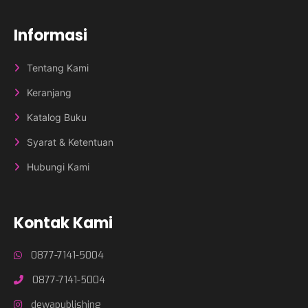
Informasi
Tentang Kami
Keranjang
Katalog Buku
Syarat & Ketentuan
Hubungi Kami
Kontak Kami
0877-7141-5004
0877-7141-5004
dewapublishing