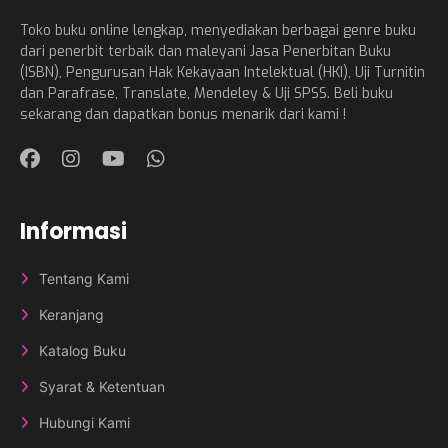
Toko buku online lengkap, menyediakan berbagai genre buku
dari penerbit terbaik dan maleyani Jasa Penerbitan Buku
(ISBN), Pengurusan Hak Kekayaan Intelektual (HKI), Uji Turnitin
dan Parafrase, Translate, Mendeley & Uji SPSS. Beli buku
sekarang dan dapatkan bonus menarik dari kami !
Informasi
Tentang Kami
Keranjang
Katalog Buku
Syarat & Ketentuan
Hubungi Kami