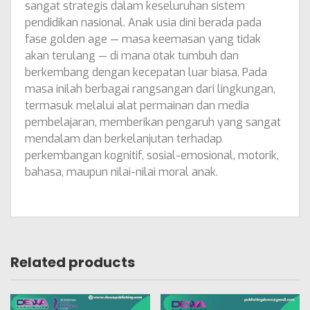
sangat strategis dalam keseluruhan sistem
pendidikan nasional. Anak usia dini berada pada
fase golden age — masa keemasan yang tidak
akan terulang — di mana otak tumbuh dan
berkembang dengan kecepatan luar biasa. Pada
masa inilah berbagai rangsangan dari lingkungan,
termasuk melalui alat permainan dan media
pembelajaran, memberikan pengaruh yang sangat
mendalam dan berkelanjutan terhadap
perkembangan kognitif, sosial-emosional, motorik,
bahasa, maupun nilai-nilai moral anak.
Related products