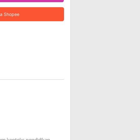
ia Shopee