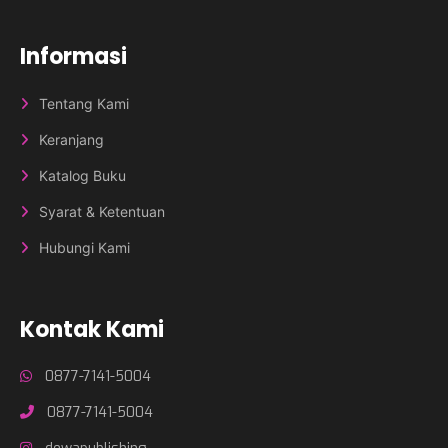
Informasi
Tentang Kami
Keranjang
Katalog Buku
Syarat & Ketentuan
Hubungi Kami
Kontak Kami
0877-7141-5004
0877-7141-5004