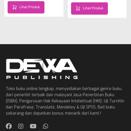
Lihat Produk
Lihat Produk
Toko buku online lengkap, menyediakan berbagai genre buku
dari penerbit terbaik dan maleyani Jasa Penerbitan Buku
(ISBN), Pengurusan Hak Kekayaan Intelektual (HKI), Uji Turnitin
dan Parafrase, Translate, Mendeley & Uji SPSS. Beli buku
sekarang dan dapatkan bonus menarik dari kami !