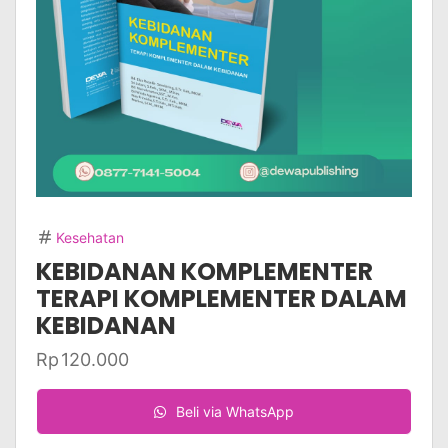
Kesehatan
KEBIDANAN KOMPLEMENTER
TERAPI KOMPLEMENTER DALAM
KEBIDANAN
Rp
120.000
Beli via WhatsApp