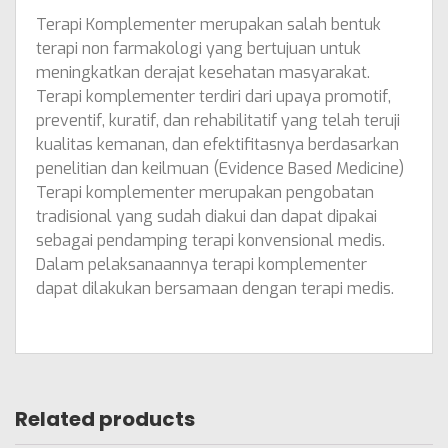
Terapi Komplementer merupakan salah bentuk
terapi non farmakologi yang bertujuan untuk
meningkatkan derajat kesehatan masyarakat.
Terapi komplementer terdiri dari upaya promotif,
preventif, kuratif, dan rehabilitatif yang telah teruji
kualitas kemanan, dan efektifitasnya berdasarkan
penelitian dan keilmuan (Evidence Based Medicine)
Terapi komplementer merupakan pengobatan
tradisional yang sudah diakui dan dapat dipakai
sebagai pendamping terapi konvensional medis.
Dalam pelaksanaannya terapi komplementer
dapat dilakukan bersamaan dengan terapi medis.
Related products