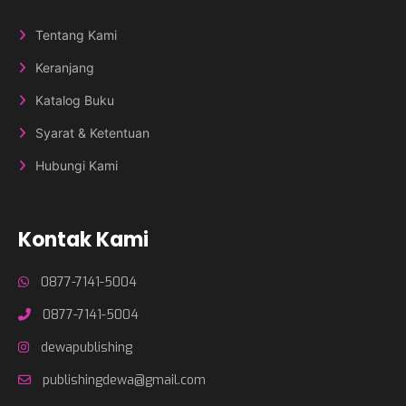
Tentang Kami
Keranjang
Katalog Buku
Syarat & Ketentuan
Hubungi Kami
Kontak Kami
0877-7141-5004
0877-7141-5004
dewapublishing
publishingdewa@gmail.com