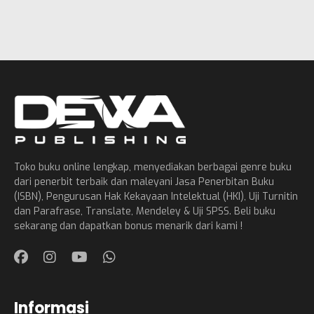
Toko buku online lengkap, menyediakan berbagai genre buku
dari penerbit terbaik dan maleyani Jasa Penerbitan Buku
(ISBN), Pengurusan Hak Kekayaan Intelektual (HKI), Uji Turnitin
dan Parafrase, Translate, Mendeley & Uji SPSS. Beli buku
sekarang dan dapatkan bonus menarik dari kami !
Informasi