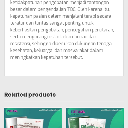
ketidakpatuhan pengobatan menjadi tantangan
besar dalam pengendalian TBC. Oleh karena itu,
kepatuhan pasien dalam menjalani terapi secara
teratur dan tuntas sangat penting untuk
keberhasilan pengobatan, pencegahan penularan,
serta mengurangi risiko kekambuhan dan
resistensi, sehingga diperlukan dukungan tenaga
kesehatan, keluarga, dan masyarakat dalam
meningkatkan kepatuhan tersebut.
Related products