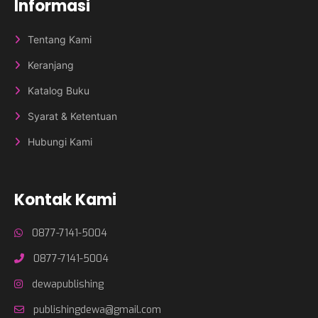
Informasi
Tentang Kami
Keranjang
Katalog Buku
Syarat & Ketentuan
Hubungi Kami
Kontak Kami
0877-7141-5004
0877-7141-5004
dewapublishing
publishingdewa@gmail.com