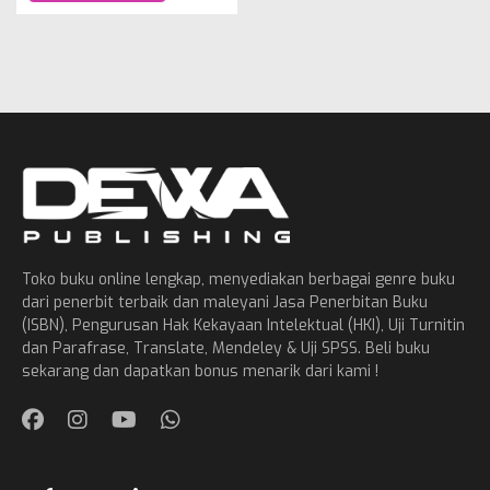
Toko buku online lengkap, menyediakan berbagai genre buku
dari penerbit terbaik dan maleyani Jasa Penerbitan Buku
(ISBN), Pengurusan Hak Kekayaan Intelektual (HKI), Uji Turnitin
dan Parafrase, Translate, Mendeley & Uji SPSS. Beli buku
sekarang dan dapatkan bonus menarik dari kami !