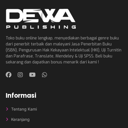
Toko buku online lengkap, menyediakan berbagai genre buku
dari penerbit terbaik dan maleyani Jasa Penerbitan Buku
(ISBN), Pengurusan Hak Kekayaan Intelektual (HKI), Uji Turnitin
dan Parafrase, Translate, Mendeley & Uji SPSS. Beli buku
sekarang dan dapatkan bonus menarik dari kami !
Informasi
Tentang Kami
Keranjang