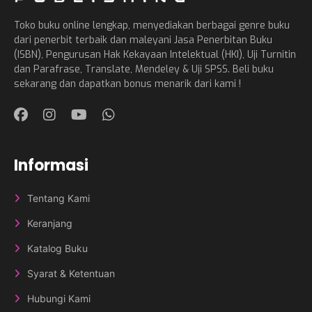
Toko buku online lengkap, menyediakan berbagai genre buku
dari penerbit terbaik dan maleyani Jasa Penerbitan Buku
(ISBN), Pengurusan Hak Kekayaan Intelektual (HKI), Uji Turnitin
dan Parafrase, Translate, Mendeley & Uji SPSS. Beli buku
sekarang dan dapatkan bonus menarik dari kami !
Informasi
Tentang Kami
Keranjang
Katalog Buku
Syarat & Ketentuan
Hubungi Kami