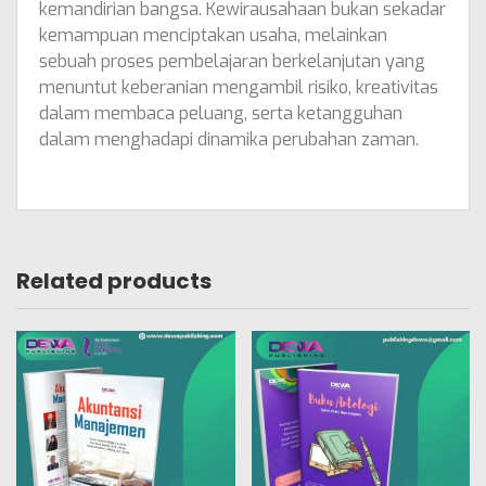
kemandirian bangsa. Kewirausahaan bukan sekadar
kemampuan menciptakan usaha, melainkan
sebuah proses pembelajaran berkelanjutan yang
menuntut keberanian mengambil risiko, kreativitas
dalam membaca peluang, serta ketangguhan
dalam menghadapi dinamika perubahan zaman.
Related products