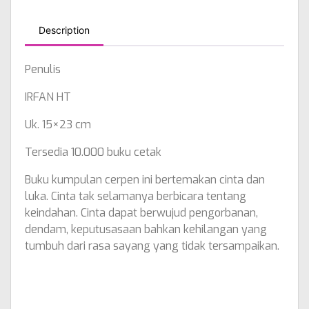
Description
Penulis
IRFAN HT
Uk. 15×23 cm
Tersedia 10.000 buku cetak
Buku kumpulan cerpen ini bertemakan cinta dan
luka. Cinta tak selamanya berbicara tentang
keindahan. Cinta dapat berwujud pengorbanan,
dendam, keputusasaan bahkan kehilangan yang
tumbuh dari rasa sayang yang tidak tersampaikan.