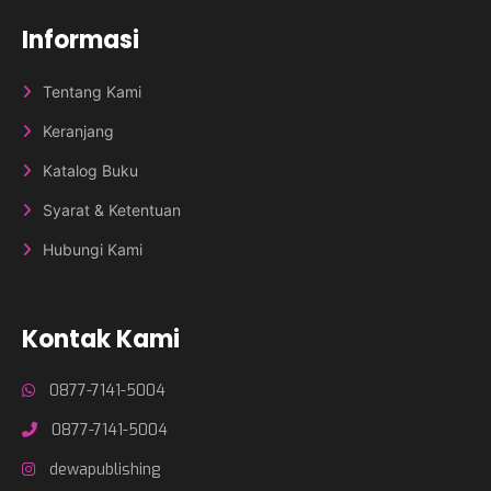
Informasi
Tentang Kami
Keranjang
Katalog Buku
Syarat & Ketentuan
Hubungi Kami
Kontak Kami
0877-7141-5004
0877-7141-5004
dewapublishing