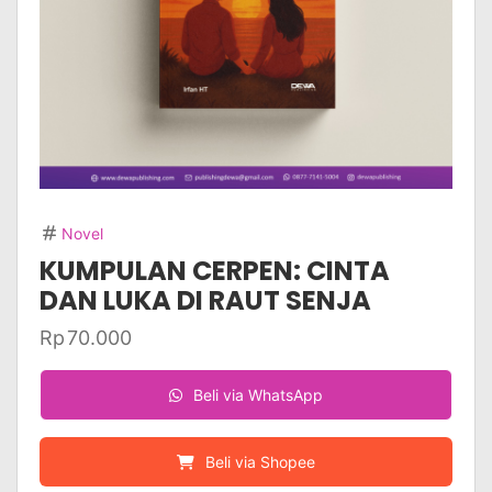
Novel
KUMPULAN CERPEN: CINTA
DAN LUKA DI RAUT SENJA
Rp
70.000
Beli via WhatsApp
Beli via Shopee