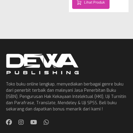
Lihat Produk
Toko buku online lengkap, menyediakan berbagai genre buku
dari penerbit terbaik dan maleyani Jasa Penerbitan Buku
(ISBN), Pengurusan Hak Kekayaan Intelektual (HKI), Uji Turnitin
dan Parafrase, Translate, Mendeley & Uji SPSS. Beli buku
sekarang dan dapatkan bonus menarik dari kami !