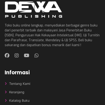
Toko buku online lengkap, menyediakan berbagai genre buku
dari penerbit terbaik dan maleyani Jasa Penerbitan Buku
(ISBN), Pengurusan Hak Kekayaan Intelektual (HKI), Uji Turnitin
dan Parafrase, Translate, Mendeley & Uji SPSS. Beli buku
sekarang dan dapatkan bonus menarik dari kami !
Informasi
Tentang Kami
Keranjang
Katalog Buku