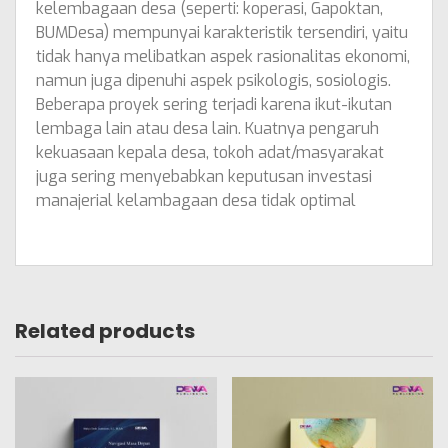
kelembagaan desa (seperti: koperasi, Gapoktan,
BUMDesa) mempunyai karakteristik tersendiri, yaitu
tidak hanya melibatkan aspek rasionalitas ekonomi,
namun juga dipenuhi aspek psikologis, sosiologis.
Beberapa proyek sering terjadi karena ikut-ikutan
lembaga lain atau desa lain. Kuatnya pengaruh
kekuasaan kepala desa, tokoh adat/masyarakat
juga sering menyebabkan keputusan investasi
manajerial kelambagaan desa tidak optimal
Related products