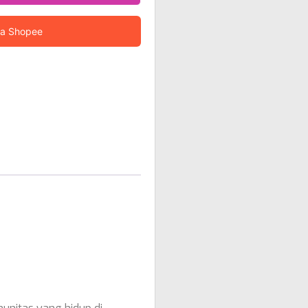
ia Shopee