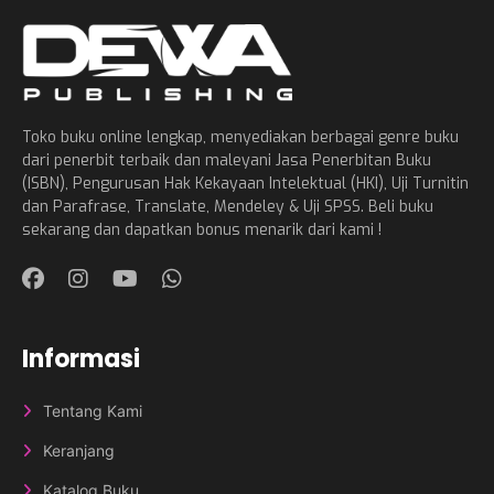
Toko buku online lengkap, menyediakan berbagai genre buku
dari penerbit terbaik dan maleyani Jasa Penerbitan Buku
(ISBN), Pengurusan Hak Kekayaan Intelektual (HKI), Uji Turnitin
dan Parafrase, Translate, Mendeley & Uji SPSS. Beli buku
sekarang dan dapatkan bonus menarik dari kami !
Informasi
Tentang Kami
Keranjang
Katalog Buku