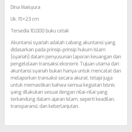
Dina Maisyura
Uk. 15×23 cm
Tersedia 10.000 buku cetak
Akuntansi syariah adalah cabang akuntansi yang
didasarkan pada prinsip-prinsip hukum Islam
(syariah) dalam penyusunan laporan keuangan dan
pengelolaan transaksi ekonomi. Tujuan utama dari
akuntansi syariah bukan hanya untuk mencatat dan
melaporkan transaksi secara akurat, tetapi juga
untuk memastikan bahwa semua kegiatan bisnis
yang dilakukan sesuai dengan nilai-nilai yang
terkandung dalam ajaran Islam, seperti keadilan,
transparansi, dan keberlanjutan.