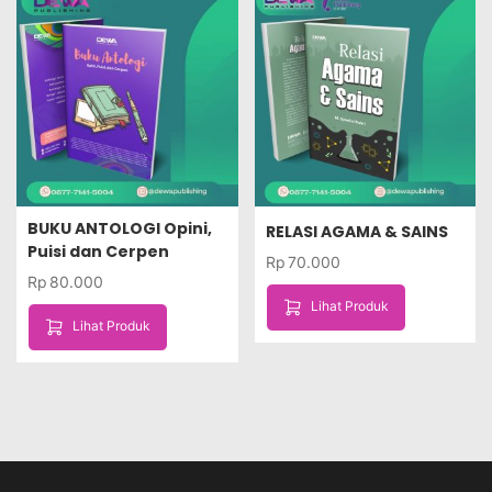
BUKU ANTOLOGI Opini,
RELASI AGAMA & SAINS
Puisi dan Cerpen
Rp
70.000
Rp
80.000
Lihat Produk
Lihat Produk