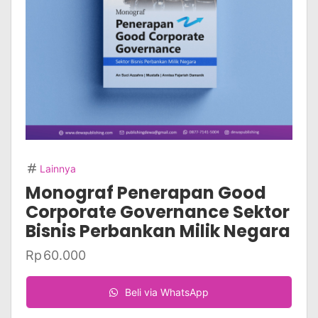
Lainnya
Monograf Penerapan Good
Corporate Governance Sektor
Bisnis Perbankan Milik Negara
Rp
60.000
Beli via WhatsApp