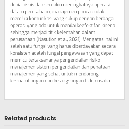
dunia bisnis dan semakin meningkatnya operasi
dalam perusahaan, manajemen puncak tidak
memiliki komunikasi yang cukup dengan berbagai
operasi yang ada untuk menilai keefektifan kinerja
sehingga menjadi titik kelemahan dalam
perusahaan (Nasution et al, 2021). Mengatasi hal ini
salah satu fungsi yang harus diberdayakan secara
konsisten adalah fungsi pengawasan yang dapat
memicu terlaksananya pengendalian risiko
manajemen sistem pengendalian dan penataan
manajemen yang sehat untuk mendorong
kesinambungan dan kelangsungan hidup usaha.
Related products