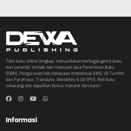
Toko buku online lengkap, menyediakan berbagai genre buku
dari penerbit terbaik dan maleyani Jasa Penerbitan Buku
(ISBN), Pengurusan Hak Kekayaan Intelektual (HKI), Uji Turnitin
dan Parafrase, Translate, Mendeley & Uji SPSS. Beli buku
sekarang dan dapatkan bonus menarik dari kami !
Informasi