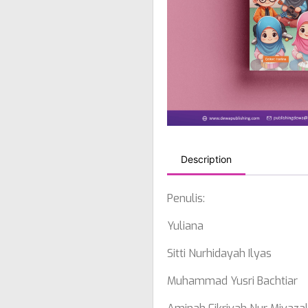
Description
Penulis:
Yuliana
Sitti Nurhidayah Ilyas
Muhammad Yusri Bachtiar