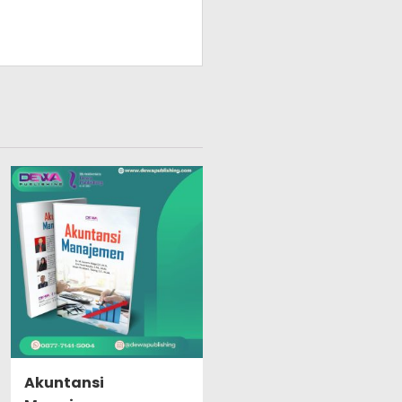
Akuntansi