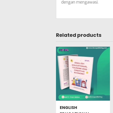
dengan mengawasi.
Related products
ENGLISH