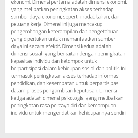
ekonomi. Dimensi pertama adalah dimensi ekonomi,
yang melibatkan peningkatan akses terhadap
sumber daya ekonomi, seperti modal, lahan, dan
peluang kerja. Dimensi ini juga mencakup
pengembangan keterampilan dan pengetahuan
yang diperlukan untuk memanfaatkan sumber
daya ini secara efektif. Dimensi kedua adalah
dimensi sosial, yang berkaitan dengan peningkatan
kapasitas individu dan kelompok untuk
berpartisipasi dalam kehidupan sosial dan politik. Ini
termasuk peningkatan akses terhadap informasi,
pendidikan, dan kesempatan untuk berpartisipasi
dalam proses pengambilan keputusan. Dimensi
ketiga adalah dimensi psikologis, yang melibatkan
peningkatan rasa percaya diri dan kemampuan
individu untuk mengendalikan kehidupannya sendiri