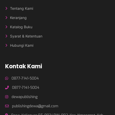
Tentang Kami
Keranjang
Katalog Buku
Syarat & Ketentuan
Hubungi Kami
Kontak Kami
0877-7141-5004
0877-7141-5004
dewapublishing
publishingdewa@gmail.com