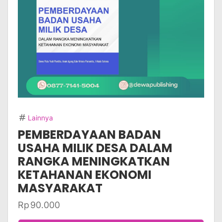
Lainnya
PEMBERDAYAAN BADAN
USAHA MILIK DESA DALAM
RANGKA MENINGKATKAN
KETAHANAN EKONOMI
MASYARAKAT
Rp
90.000