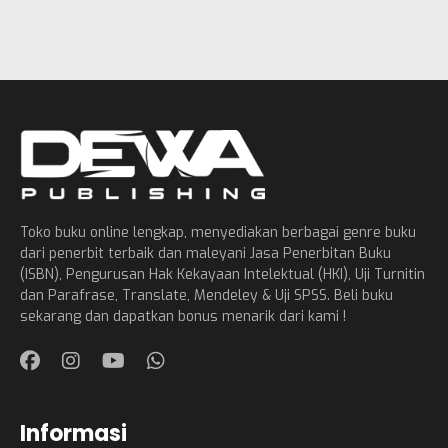
Toko buku online lengkap, menyediakan berbagai genre buku
dari penerbit terbaik dan maleyani Jasa Penerbitan Buku
(ISBN), Pengurusan Hak Kekayaan Intelektual (HKI), Uji Turnitin
dan Parafrase, Translate, Mendeley & Uji SPSS. Beli buku
sekarang dan dapatkan bonus menarik dari kami !
Informasi