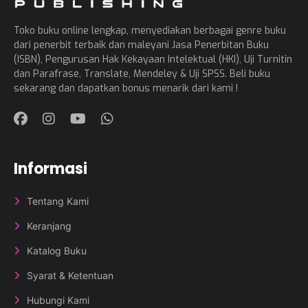
Toko buku online lengkap, menyediakan berbagai genre buku
dari penerbit terbaik dan maleyani Jasa Penerbitan Buku
(ISBN), Pengurusan Hak Kekayaan Intelektual (HKI), Uji Turnitin
dan Parafrase, Translate, Mendeley & Uji SPSS. Beli buku
sekarang dan dapatkan bonus menarik dari kami !
Informasi
Tentang Kami
Keranjang
Katalog Buku
Syarat & Ketentuan
Hubungi Kami