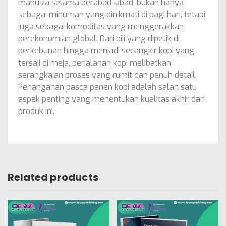
manusia selama berabad-abad, bukan hanya
sebagai minuman yang dinikmati di pagi hari, tetapi
juga sebagai komoditas yang menggerakkan
perekonomian global. Dari biji yang dipetik di
perkebunan hingga menjadi secangkir kopi yang
tersaji di meja, perjalanan kopi melibatkan
serangkaian proses yang rumit dan penuh detail.
Penanganan pasca panen kopi adalah salah satu
aspek penting yang menentukan kualitas akhir dari
produk ini.
Related products