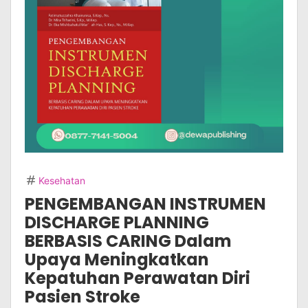
Kesehatan
PENGEMBANGAN INSTRUMEN
DISCHARGE PLANNING
BERBASIS CARING Dalam
Upaya Meningkatkan
Kepatuhan Perawatan Diri
Pasien Stroke