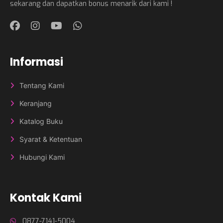
sekarang dan dapatkan bonus menarik dari kami !
Informasi
Tentang Kami
Keranjang
Katalog Buku
Syarat & Ketentuan
Hubungi Kami
Kontak Kami
0877-7141-5004