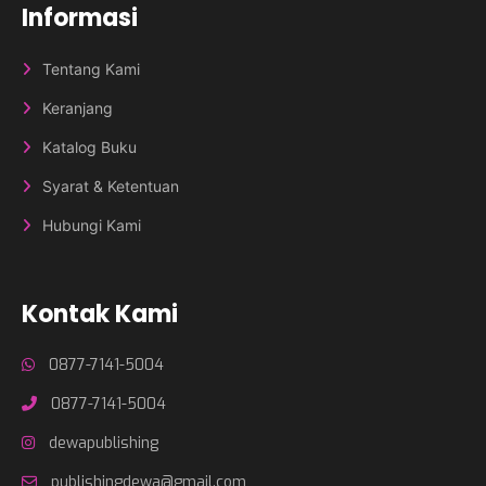
Informasi
Tentang Kami
Keranjang
Katalog Buku
Syarat & Ketentuan
Hubungi Kami
Kontak Kami
0877-7141-5004
0877-7141-5004
dewapublishing
publishingdewa@gmail.com