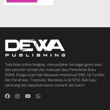
Toko buku online lengkap, menyediakan berbagai genre buku
dari penerbit terbaik dan maleyani Jasa Penerbitan Buku
(ISBN), Pengurusan Hak Kekayaan Intelektual (HKI), Uji Turnitin
dan Parafrase, Translate, Mendeley & Uji SPSS. Beli buku
sekarang dan dapatkan bonus menarik dari kami !