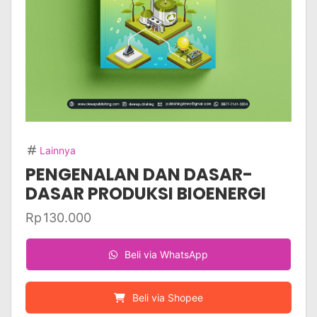
Lainnya
PENGENALAN DAN DASAR-
DASAR PRODUKSI BIOENERGI
Rp
130.000
Beli via WhatsApp
Beli via Shopee