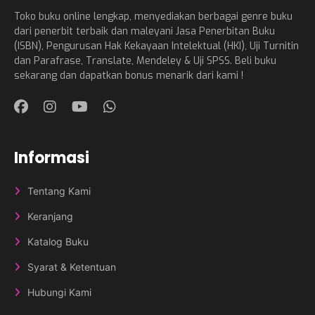
Toko buku online lengkap, menyediakan berbagai genre buku
dari penerbit terbaik dan maleyani Jasa Penerbitan Buku
(ISBN), Pengurusan Hak Kekayaan Intelektual (HKI), Uji Turnitin
dan Parafrase, Translate, Mendeley & Uji SPSS. Beli buku
sekarang dan dapatkan bonus menarik dari kami !
Informasi
Tentang Kami
Keranjang
Katalog Buku
Syarat & Ketentuan
Hubungi Kami