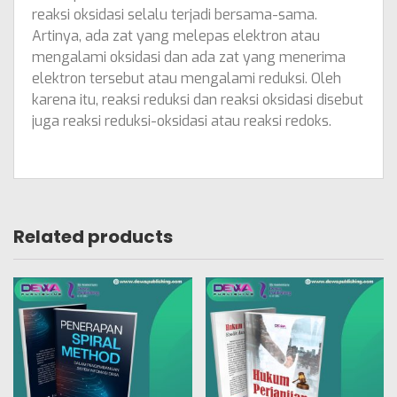
reaksi oksidasi selalu terjadi bersama-sama.
Artinya, ada zat yang melepas elektron atau
mengalami oksidasi dan ada zat yang menerima
elektron tersebut atau mengalami reduksi. Oleh
karena itu, reaksi reduksi dan reaksi oksidasi disebut
juga reaksi reduksi-oksidasi atau reaksi redoks.
Related products