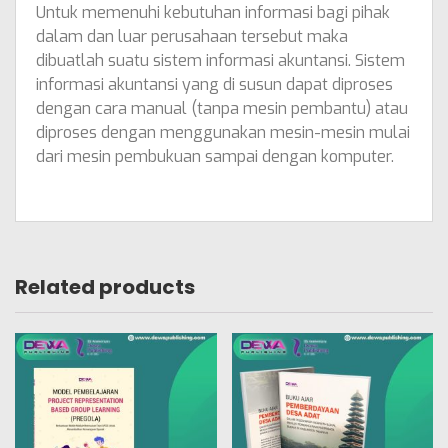
Untuk memenuhi kebutuhan informasi bagi pihak
dalam dan luar perusahaan tersebut maka
dibuatlah suatu sistem informasi akuntansi. Sistem
informasi akuntansi yang di susun dapat diproses
dengan cara manual (tanpa mesin pembantu) atau
diproses dengan menggunakan mesin-mesin mulai
dari mesin pembukuan sampai dengan komputer.
Related products