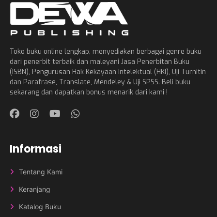
Toko buku online lengkap, menyediakan berbagai genre buku
dari penerbit terbaik dan maleyani Jasa Penerbitan Buku
(ISBN), Pengurusan Hak Kekayaan Intelektual (HKI), Uji Turnitin
dan Parafrase, Translate, Mendeley & Uji SPSS. Beli buku
sekarang dan dapatkan bonus menarik dari kami !
Informasi
Tentang Kami
Keranjang
Katalog Buku