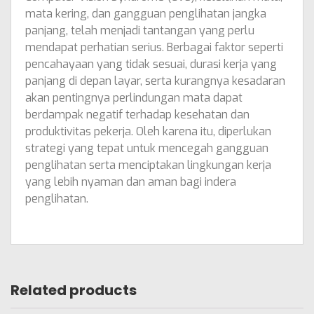
mata kering, dan gangguan penglihatan jangka
panjang, telah menjadi tantangan yang perlu
mendapat perhatian serius. Berbagai faktor seperti
pencahayaan yang tidak sesuai, durasi kerja yang
panjang di depan layar, serta kurangnya kesadaran
akan pentingnya perlindungan mata dapat
berdampak negatif terhadap kesehatan dan
produktivitas pekerja. Oleh karena itu, diperlukan
strategi yang tepat untuk mencegah gangguan
penglihatan serta menciptakan lingkungan kerja
yang lebih nyaman dan aman bagi indera
penglihatan.
Related products