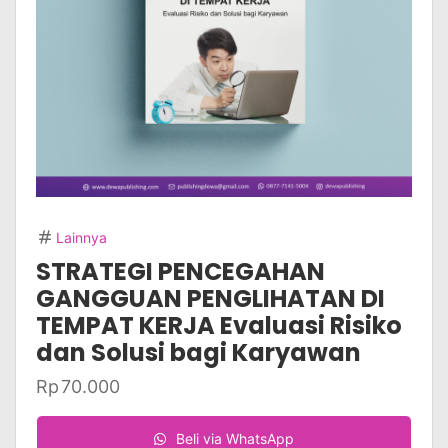
Lainnya
STRATEGI PENCEGAHAN
GANGGUAN PENGLIHATAN DI
TEMPAT KERJA Evaluasi Risiko
dan Solusi bagi Karyawan
Rp
70.000
Beli via WhatsApp