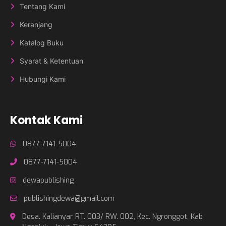
Tentang Kami
Keranjang
Katalog Buku
Syarat & Ketentuan
Hubungi Kami
Kontak Kami
0877-7141-5004
0877-7141-5004
dewapublishing
publishingdewa@gmail.com
Desa. Kalianyar RT. 003/ RW. 002, Kec. Ngronggot, Kab