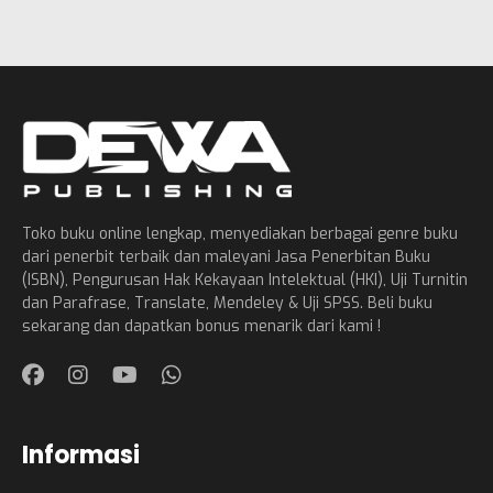
Toko buku online lengkap, menyediakan berbagai genre buku
dari penerbit terbaik dan maleyani Jasa Penerbitan Buku
(ISBN), Pengurusan Hak Kekayaan Intelektual (HKI), Uji Turnitin
dan Parafrase, Translate, Mendeley & Uji SPSS. Beli buku
sekarang dan dapatkan bonus menarik dari kami !
Informasi