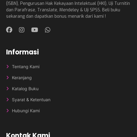
(ISBN), Pengurusan Hak Kekayaan Intelektual (HKI), Uji Turnitin
dan Parafrase, Translate, Mendeley & Uji SPSS. Beli buku
sekarang dan dapatkan bonus menarik dari kami !
Informasi
Tentang Kami
Keranjang
Katalog Buku
Syarat & Ketentuan
Hubungi Kami
Kontak Kami