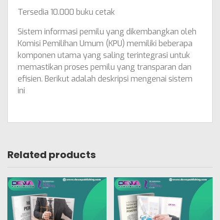
Tersedia 10.000 buku cetak
Sistem informasi pemilu yang dikembangkan oleh
Komisi Pemilihan Umum (KPU) memiliki beberapa
komponen utama yang saling terintegrasi untuk
memastikan proses pemilu yang transparan dan
efisien. Berikut adalah deskripsi mengenai sistem
ini
Related products