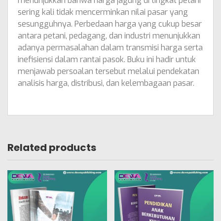
menunjukkan bahwa harga jagung di tingkat petani
sering kali tidak mencerminkan nilai pasar yang
sesungguhnya. Perbedaan harga yang cukup besar
antara petani, pedagang, dan industri menunjukkan
adanya permasalahan dalam transmisi harga serta
inefisiensi dalam rantai pasok. Buku ini hadir untuk
menjawab persoalan tersebut melalui pendekatan
analisis harga, distribusi, dan kelembagaan pasar.
Related products