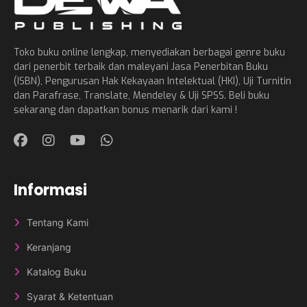
Toko buku online lengkap, menyediakan berbagai genre buku
dari penerbit terbaik dan maleyani Jasa Penerbitan Buku
(ISBN), Pengurusan Hak Kekayaan Intelektual (HKI), Uji Turnitin
dan Parafrase, Translate, Mendeley & Uji SPSS. Beli buku
sekarang dan dapatkan bonus menarik dari kami !
Informasi
Tentang Kami
Keranjang
Katalog Buku
Syarat & Ketentuan