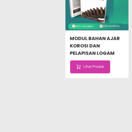
MODUL BAHAN AJAR
KOROSI DAN
PELAPISAN LOGAM
Lihat Produk