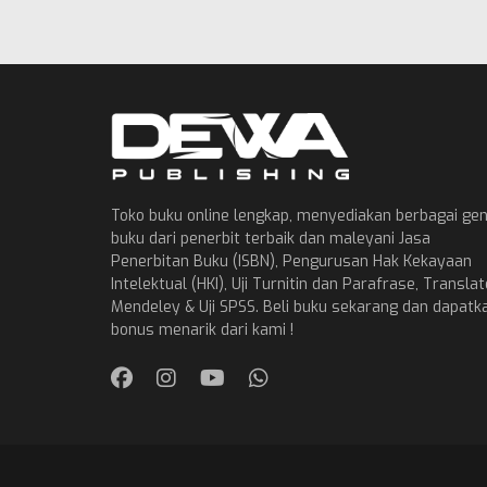
Toko buku online lengkap, menyediakan berbagai ge
buku dari penerbit terbaik dan maleyani Jasa
Penerbitan Buku (ISBN), Pengurusan Hak Kekayaan
Intelektual (HKI), Uji Turnitin dan Parafrase, Translat
Mendeley & Uji SPSS. Beli buku sekarang dan dapatk
bonus menarik dari kami !