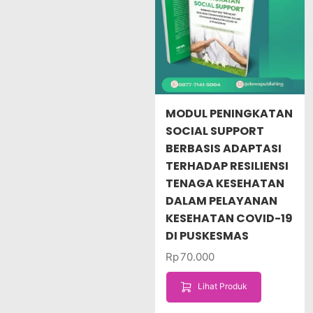
MODUL PENINGKATAN
SOCIAL SUPPORT
BERBASIS ADAPTASI
TERHADAP RESILIENSI
TENAGA KESEHATAN
DALAM PELAYANAN
KESEHATAN COVID-19
DI PUSKESMAS
Rp
70.000
Lihat Produk