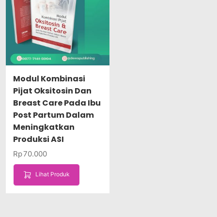
Modul Kombinasi
Pijat Oksitosin Dan
Breast Care Pada Ibu
Post Partum Dalam
Meningkatkan
Produksi ASI
Rp
70.000
Lihat Produk