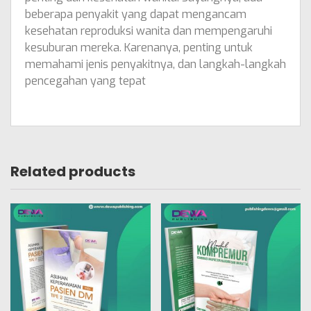
beberapa penyakit yang dapat mengancam
kesehatan reproduksi wanita dan mempengaruhi
kesuburan mereka. Karenanya, penting untuk
memahami jenis penyakitnya, dan langkah-langkah
pencegahan yang tepat
Related products