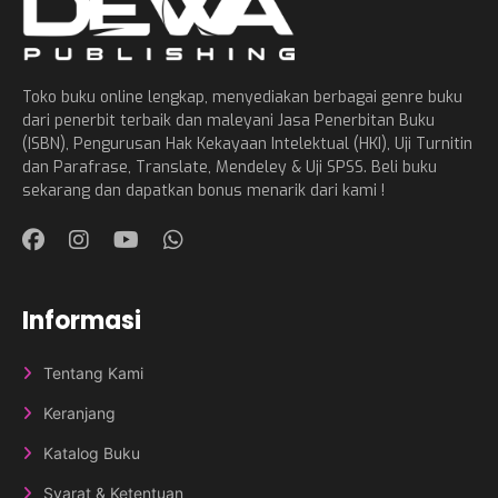
Toko buku online lengkap, menyediakan berbagai genre buku
dari penerbit terbaik dan maleyani Jasa Penerbitan Buku
(ISBN), Pengurusan Hak Kekayaan Intelektual (HKI), Uji Turnitin
dan Parafrase, Translate, Mendeley & Uji SPSS. Beli buku
sekarang dan dapatkan bonus menarik dari kami !
Informasi
Tentang Kami
Keranjang
Katalog Buku
Syarat & Ketentuan