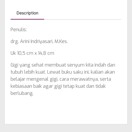
Description
Penulis:
drg. Arini Indriyasari, M.Kes.
Uk 10,5 cm x 14,8 cm
Gigi yang sehat membuat senyum kita indah dan
tubuh lebih kuat. Lewat buku saku ini, kalian akan
belajar mengenal gigi, cara merawatnya, serta
kebiasaan baik agar gigi tetap kuat dan tidak
berlubang.