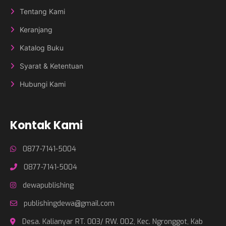
Tentang Kami
Keranjang
Katalog Buku
Syarat & Ketentuan
Hubungi Kami
Kontak Kami
0877-7141-5004
0877-7141-5004
dewapublishing
publishingdewa@gmail.com
Desa. Kalianyar RT. 003/ RW. 002, Kec. Ngronggot, Kab