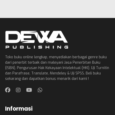
Toko buku online lengkap, menyediakan berbagai genre buku
dari penerbit terbaik dan maleyani Jasa Penerbitan Buku
(ISBN), Pengurusan Hak Kekayaan Intelektual (HKI), Uji Turnitin
dan Parafrase, Translate, Mendeley & Uji SPSS. Beli buku
sekarang dan dapatkan bonus menarik dari kami !
Informasi