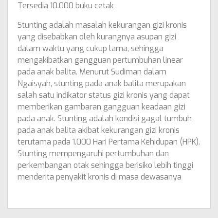
Tersedia 10.000 buku cetak
Stunting adalah masalah kekurangan gizi kronis
yang disebabkan oleh kurangnya asupan gizi
dalam waktu yang cukup lama, sehingga
mengakibatkan gangguan pertumbuhan linear
pada anak balita. Menurut Sudiman dalam
Ngaisyah, stunting pada anak balita merupakan
salah satu indikator status gizi kronis yang dapat
memberikan gambaran gangguan keadaan gizi
pada anak. Stunting adalah kondisi gagal tumbuh
pada anak balita akibat kekurangan gizi kronis
terutama pada 1.000 Hari Pertama Kehidupan (HPK).
Stunting mempengaruhi pertumbuhan dan
perkembangan otak sehingga berisiko lebih tinggi
menderita penyakit kronis di masa dewasanya