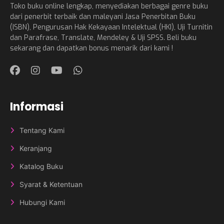
Toko buku online lengkap, menyediakan berbagai genre buku
dari penerbit terbaik dan maleyani Jasa Penerbitan Buku
(ISBN), Pengurusan Hak Kekayaan Intelektual (HKI), Uji Turnitin
dan Parafrase, Translate, Mendeley & Uji SPSS. Beli buku
sekarang dan dapatkan bonus menarik dari kami !
Informasi
Tentang Kami
Keranjang
Katalog Buku
Syarat & Ketentuan
Hubungi Kami