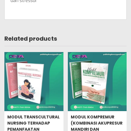
dari stressor
Related products
MODUL TRANSCULTURAL
MODUL KOMPREMUR
NURSING TERHADAP
(KOMBINASI AKUPRESUR
PEMANFAATAN
MANDIRI DAN