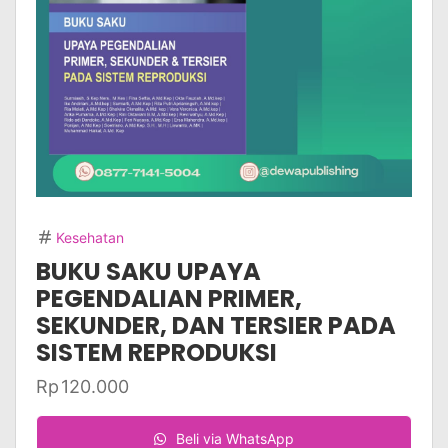
Kesehatan
BUKU SAKU UPAYA
PEGENDALIAN PRIMER,
SEKUNDER, DAN TERSIER PADA
SISTEM REPRODUKSI
Rp
120.000
Beli via WhatsApp