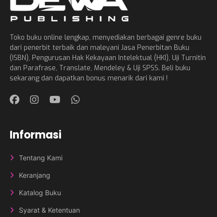
Toko buku online lengkap, menyediakan berbagai genre buku
dari penerbit terbaik dan maleyani Jasa Penerbitan Buku
(ISBN), Pengurusan Hak Kekayaan Intelektual (HKI), Uji Turnitin
dan Parafrase, Translate, Mendeley & Uji SPSS. Beli buku
sekarang dan dapatkan bonus menarik dari kami !
Informasi
Tentang Kami
Keranjang
Katalog Buku
Syarat & Ketentuan