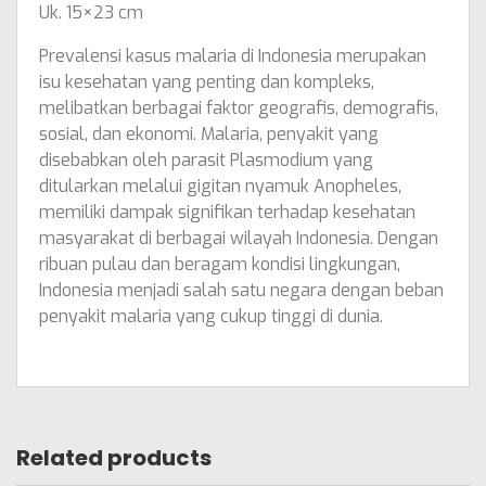
Uk. 15×23 cm
Prevalensi kasus malaria di Indonesia merupakan
isu kesehatan yang penting dan kompleks,
melibatkan berbagai faktor geografis, demografis,
sosial, dan ekonomi. Malaria, penyakit yang
disebabkan oleh parasit Plasmodium yang
ditularkan melalui gigitan nyamuk Anopheles,
memiliki dampak signifikan terhadap kesehatan
masyarakat di berbagai wilayah Indonesia. Dengan
ribuan pulau dan beragam kondisi lingkungan,
Indonesia menjadi salah satu negara dengan beban
penyakit malaria yang cukup tinggi di dunia.
Related products