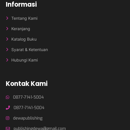
Informasi
Tentang Kami
Keranjang
Katalog Buku
Syarat & Ketentuan
Hubungi Kami
Kontak Kami
0877-7141-5004
0877-7141-5004
dewapublishing
publishingdewa@gmail.com