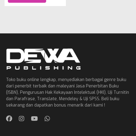
Toko buku online lengkap, menyediakan berbagai genre buku
dari penerbit terbaik dan maleyani Jasa Penerbitan Buku
(ISBN), Pengurusan Hak Kekayaan Intelektual (HKI), Uji Turnitin
dan Parafrase, Translate, Mendeley & Uji SPSS. Beli buku
sekarang dan dapatkan bonus menarik dari kami !