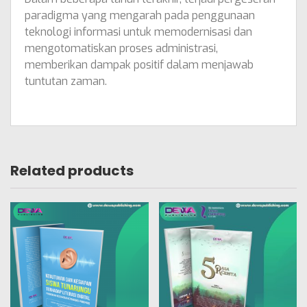
paradigma yang mengarah pada penggunaan
teknologi informasi untuk memodernisasi dan
mengotomatiskan proses administrasi,
memberikan dampak positif dalam menjawab
tuntutan zaman.
Related products