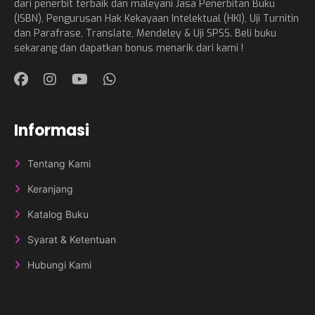
dari penerbit terbaik dan maleyani Jasa Penerbitan Buku
(ISBN), Pengurusan Hak Kekayaan Intelektual (HKI), Uji Turnitin
dan Parafrase, Translate, Mendeley & Uji SPSS. Beli buku
sekarang dan dapatkan bonus menarik dari kami !
Informasi
Tentang Kami
Keranjang
Katalog Buku
Syarat & Ketentuan
Hubungi Kami