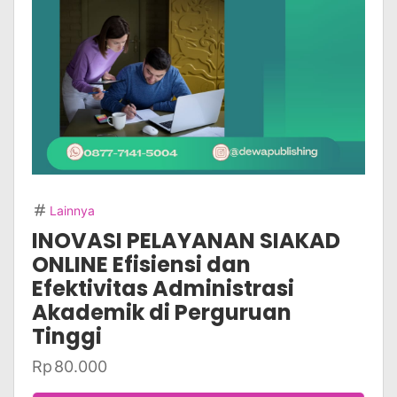
Lainnya
INOVASI PELAYANAN SIAKAD
ONLINE Efisiensi dan
Efektivitas Administrasi
Akademik di Perguruan
Tinggi
Rp
80.000