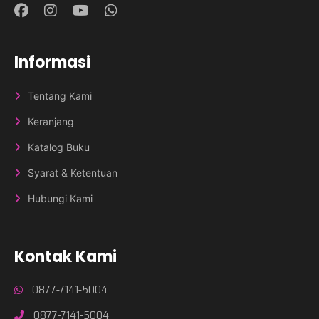
Informasi
Tentang Kami
Keranjang
Katalog Buku
Syarat & Ketentuan
Hubungi Kami
Kontak Kami
0877-7141-5004
0877-7141-5004