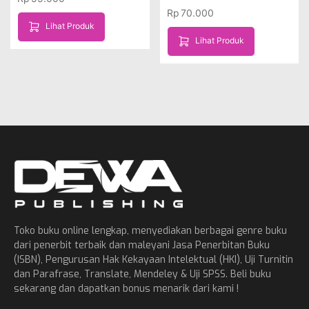
Rp
70.000
Lihat Produk
Lihat Produk
Toko buku online lengkap, menyediakan berbagai genre buku
dari penerbit terbaik dan maleyani Jasa Penerbitan Buku
(ISBN), Pengurusan Hak Kekayaan Intelektual (HKI), Uji Turnitin
dan Parafrase, Translate, Mendeley & Uji SPSS. Beli buku
sekarang dan dapatkan bonus menarik dari kami !