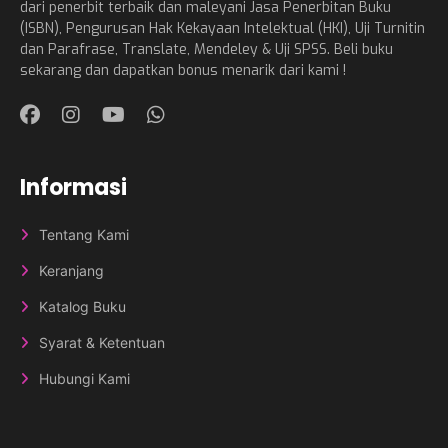
dari penerbit terbaik dan maleyani Jasa Penerbitan Buku
(ISBN), Pengurusan Hak Kekayaan Intelektual (HKI), Uji Turnitin
dan Parafrase, Translate, Mendeley & Uji SPSS. Beli buku
sekarang dan dapatkan bonus menarik dari kami !
Informasi
Tentang Kami
Keranjang
Katalog Buku
Syarat & Ketentuan
Hubungi Kami