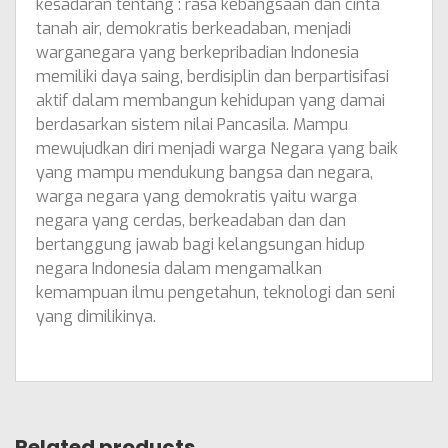
kesadaran tentang : rasa kebangsaan dan cinta
tanah air, demokratis berkeadaban, menjadi
warganegara yang berkepribadian Indonesia
memiliki daya saing, berdisiplin dan berpartisifasi
aktif dalam membangun kehidupan yang damai
berdasarkan sistem nilai Pancasila. Mampu
mewujudkan diri menjadi warga Negara yang baik
yang mampu mendukung bangsa dan negara,
warga negara yang demokratis yaitu warga
negara yang cerdas, berkeadaban dan dan
bertanggung jawab bagi kelangsungan hidup
negara Indonesia dalam mengamalkan
kemampuan ilmu pengetahun, teknologi dan seni
yang dimilikinya.
Related products