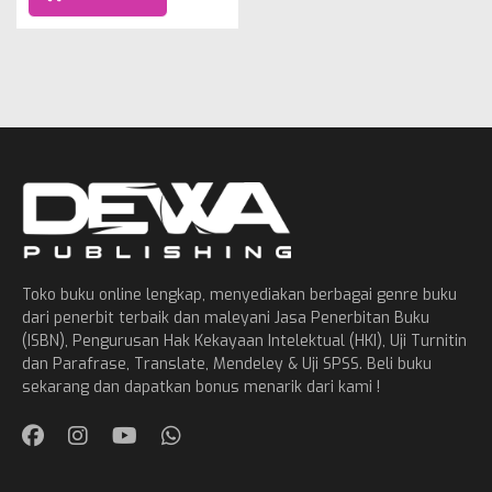
Toko buku online lengkap, menyediakan berbagai genre buku
dari penerbit terbaik dan maleyani Jasa Penerbitan Buku
(ISBN), Pengurusan Hak Kekayaan Intelektual (HKI), Uji Turnitin
dan Parafrase, Translate, Mendeley & Uji SPSS. Beli buku
sekarang dan dapatkan bonus menarik dari kami !