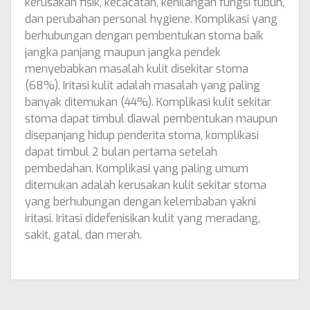
kerusakan fisik, kecacatan, kehilangan fungsi tubuh,
dan perubahan personal hygiene. Komplikasi yang
berhubungan dengan pembentukan stoma baik
jangka panjang maupun jangka pendek
menyebabkan masalah kulit disekitar stoma
(68%). Iritasi kulit adalah masalah yang paling
banyak ditemukan (44%). Komplikasi kulit sekitar
stoma dapat timbul diawal pembentukan maupun
disepanjang hidup penderita stoma, komplikasi
dapat timbul 2 bulan pertama setelah
pembedahan. Komplikasi yang paling umum
ditemukan adalah kerusakan kulit sekitar stoma
yang berhubungan dengan kelembaban yakni
iritasi. Iritasi didefenisikan kulit yang meradang,
sakit, gatal, dan merah.