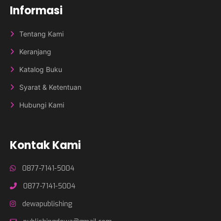
Informasi
Tentang Kami
Keranjang
Katalog Buku
Syarat & Ketentuan
Hubungi Kami
Kontak Kami
0877-7141-5004
0877-7141-5004
dewapublishing