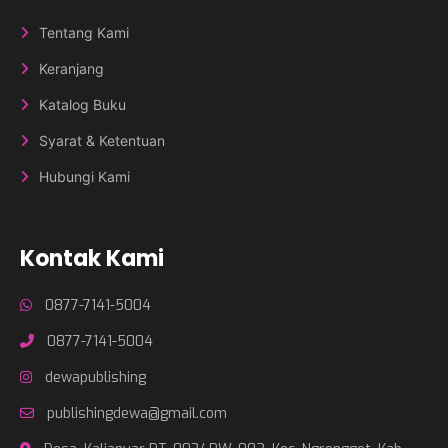
Tentang Kami
Keranjang
Katalog Buku
Syarat & Ketentuan
Hubungi Kami
Kontak Kami
0877-7141-5004
0877-7141-5004
dewapublishing
publishingdewa@gmail.com