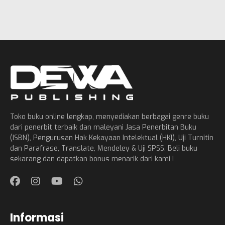
Toko buku online lengkap, menyediakan berbagai genre buku
dari penerbit terbaik dan maleyani Jasa Penerbitan Buku
(ISBN), Pengurusan Hak Kekayaan Intelektual (HKI), Uji Turnitin
dan Parafrase, Translate, Mendeley & Uji SPSS. Beli buku
sekarang dan dapatkan bonus menarik dari kami !
Informasi