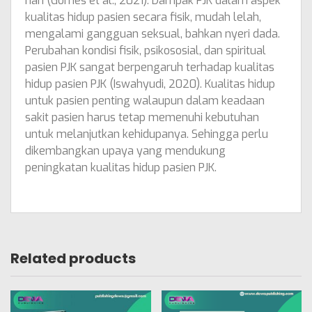
hari (Gomes et al., 2021). Dampak PJK dalam aspek
kualitas hidup pasien secara fisik, mudah lelah,
mengalami gangguan seksual, bahkan nyeri dada.
Perubahan kondisi fisik, psikososial, dan spiritual
pasien PJK sangat berpengaruh terhadap kualitas
hidup pasien PJK (Iswahyudi, 2020). Kualitas hidup
untuk pasien penting walaupun dalam keadaan
sakit pasien harus tetap memenuhi kebutuhan
untuk melanjutkan kehidupanya. Sehingga perlu
dikembangkan upaya yang mendukung
peningkatan kualitas hidup pasien PJK.
Related products