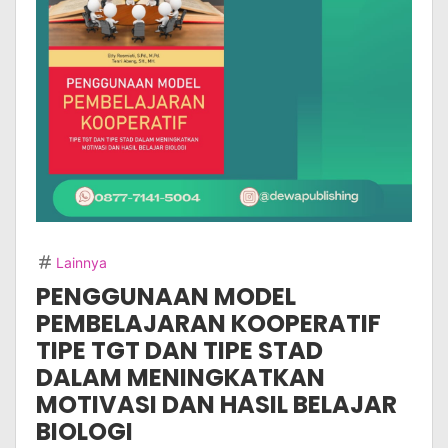
Lainnya
PENGGUNAAN MODEL
PEMBELAJARAN KOOPERATIF
TIPE TGT DAN TIPE STAD
DALAM MENINGKATKAN
MOTIVASI DAN HASIL BELAJAR
BIOLOGI