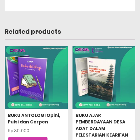
Related products
BUKU ANTOLOGI Opini,
BUKU AJAR
Puisi dan Cerpen
PEMBERDAYAAN DESA
ADAT DALAM
Rp
80.000
PELESTARIAN KEARIFAN