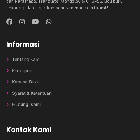
dan Parafrase, Translate, Mendeley & Uji SPSS. Beli buku
sekarang dan dapatkan bonus menarik dari kami !
Informasi
Tentang Kami
Keranjang
Katalog Buku
Syarat & Ketentuan
Hubungi Kami
Kontak Kami